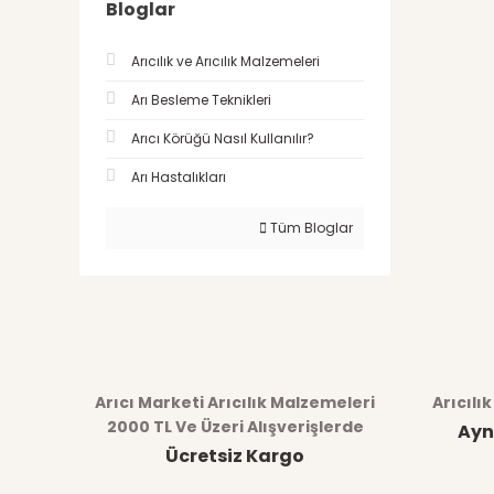
Bloglar
Arıcılık ve Arıcılık Malzemeleri
Arı Besleme Teknikleri
Arıcı Körüğü Nasıl Kullanılır?
Arı Hastalıkları
Tüm Bloglar
Arıcı Marketi Arıcılık Malzemeleri
Arıcılı
2000 TL Ve Üzeri Alışverişlerde
Ayn
Ücretsiz Kargo