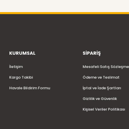
KURUMSAL
SİPARİŞ
İletişim
Mesafeli Satış Sözleşme
Kargo Takibi
Ödeme ve Teslimat
Havale Bildirim Formu
İptal ve İade Şartları
Gizlilik ve Güvenlik
Kişisel Veriler Politikası