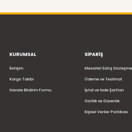
KURUMSAL
SİPARİŞ
İletişim
Mesafeli Satış Sözleşme
Kargo Takibi
Ödeme ve Teslimat
Havale Bildirim Formu
İptal ve İade Şartları
Gizlilik ve Güvenlik
Kişisel Veriler Politikası