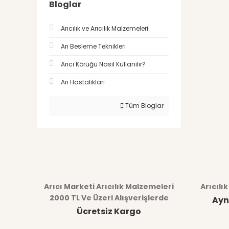
Bloglar
Arıcılık ve Arıcılık Malzemeleri
Arı Besleme Teknikleri
Arıcı Körüğü Nasıl Kullanılır?
Arı Hastalıkları
Tüm Bloglar
Arıcı Marketi Arıcılık Malzemeleri
Arıcılı
2000 TL Ve Üzeri Alışverişlerde
Ayn
Ücretsiz Kargo