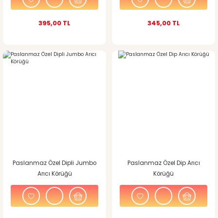
395,00 TL
345,00 TL
Paslanmaz Özel Dipli Jumbo
Paslanmaz Özel Dip Arıcı
Arıcı Körüğü
Körüğü