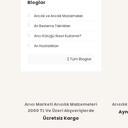
Bloglar
Arıcılık ve Arıcılık Malzemeleri
Arı Besleme Teknikleri
Arıcı Körüğü Nasıl Kullanılır?
Arı Hastalıkları
Tüm Bloglar
Arıcı Marketi Arıcılık Malzemeleri
Arıcılı
2000 TL Ve Üzeri Alışverişlerde
Ayn
Ücretsiz Kargo