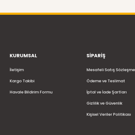
KURUMSAL
SİPARİŞ
İletişim
Mesafeli Satış Sözleşme
Kargo Takibi
Ödeme ve Teslimat
Havale Bildirim Formu
İptal ve İade Şartları
Gizlilik ve Güvenlik
Kişisel Veriler Politikası