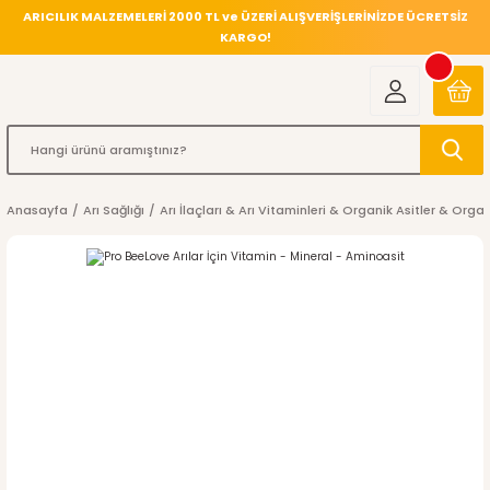
ARICILIK MALZEMELERİ 2000 TL ve ÜZERİ ALIŞVERİŞLERİNİZDE ÜCRETSİZ
KARGO!
Anasayfa
Arı Sağlığı
Arı İlaçları & Arı Vitaminleri & Organik Asitler & Orga