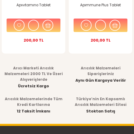
Apıvıtamıno Tablet
Apımmune Plus Tablet
200,00 TL
200,00 TL
Arıcı Marketi Arıcılık
Arıcılık Malzemeleri
Malzemeleri 2000 TL Ve Üzeri
Siparişleriniz
Alışverişlerde
Aynı Gün Kargoya Verilir
Ücretsiz Kargo
Arıcılık Malzemelerinde Tüm
Türkiye’nin En Kapsamlı
Kredi Kartlarına
Arıcılık Malzemeleri Sitesi
12 Taksit İmkanı
Stoktan Satış