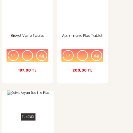
Biovet Varro Tablet
Apımmune Plus Tablet
187,00 TL
200,00 TL
TÜKENDİ