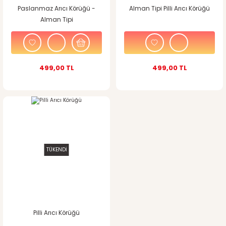
Paslanmaz Arıcı Körüğü -
Alman Tipi Pilli Arıcı Körüğü
Alman Tipi
499,00 TL
499,00 TL
TÜKENDİ
Pilli Arıcı Körüğü