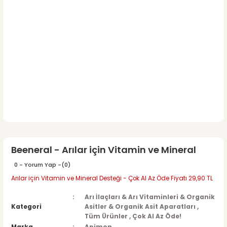
Beeneral - Arılar için Vitamin ve Mineral
0 - Yorum Yap -
(0)
Arılar için Vitamin ve Mineral Desteği - Çok Al Az Öde Fiyatı 29,90 TL
Arı İlaçları & Arı Vitaminleri & Organik
Kategori
Asitler & Organik Asit Aparatları
,
Tüm Ürünler
,
Çok Al Az Öde!