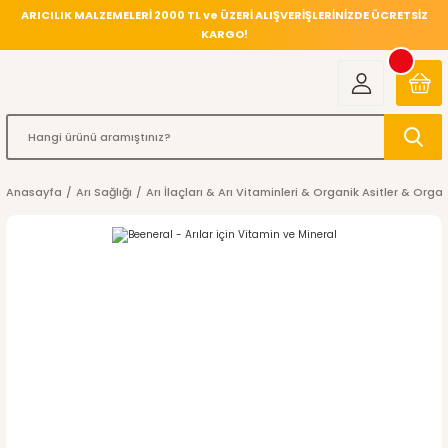
ARICILIK MALZEMELERİ 2000 TL ve ÜZERİ ALIŞVERİŞLERİNİZDE ÜCRETSİZ
KARGO!
Anasayfa
Arı Sağlığı
Arı İlaçları & Arı Vitaminleri & Organik Asitler & Orga