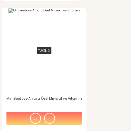
TÜKENDİ
Min BeeLove Arılara Özel Mineral ve Vitamin