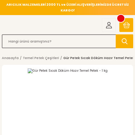
ARICILIK MALZEMELERİ 2000 TL ve ÜZERİ ALIŞVERİŞLERİNİZDE ÜCRETSİZ
KARGO!
Anasayfa
Temel Petek Çeşitleri
Gür Petek Sıcak Döküm Hazır Temel Petek 