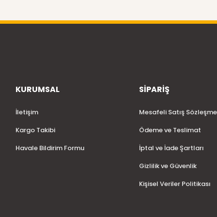
KURUMSAL
SİPARİŞ
İletişim
Mesafeli Satış Sözleşme
Kargo Takibi
Ödeme ve Teslimat
Havale Bildirim Formu
İptal ve İade Şartları
Gizlilik ve Güvenlik
Kişisel Veriler Politikası