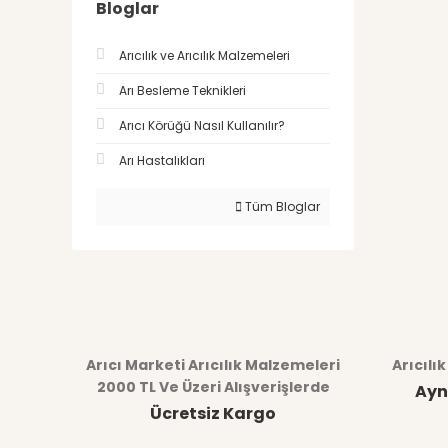
Bloglar
Arıcılık ve Arıcılık Malzemeleri
Arı Besleme Teknikleri
Arıcı Körüğü Nasıl Kullanılır?
Arı Hastalıkları
Tüm Bloglar
Arıcı Marketi Arıcılık Malzemeleri
Arıcılı
2000 TL Ve Üzeri Alışverişlerde
Ayn
Ücretsiz Kargo