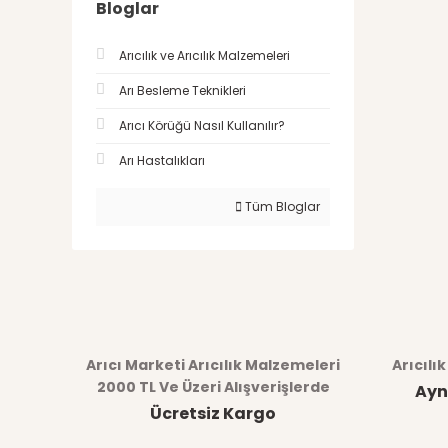
Bloglar
Arıcılık ve Arıcılık Malzemeleri
Arı Besleme Teknikleri
Arıcı Körüğü Nasıl Kullanılır?
Arı Hastalıkları
Tüm Bloglar
Arıcı Marketi Arıcılık Malzemeleri
Arıcılı
2000 TL Ve Üzeri Alışverişlerde
Ayn
Ücretsiz Kargo