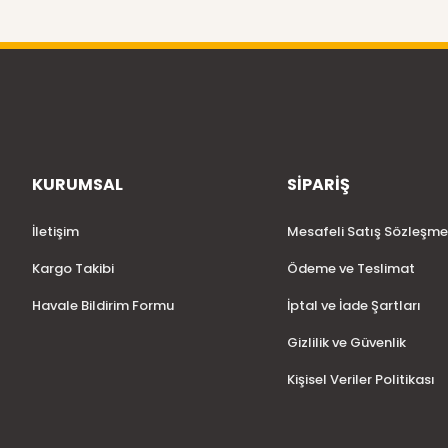
KURUMSAL
SİPARİŞ
İletişim
Mesafeli Satış Sözleşme
Kargo Takibi
Ödeme ve Teslimat
Havale Bildirim Formu
İptal ve İade Şartları
Gizlilik ve Güvenlik
Kişisel Veriler Politikası