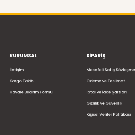
KURUMSAL
SİPARİŞ
İletişim
Mesafeli Satış Sözleşme
Kargo Takibi
Ödeme ve Teslimat
Havale Bildirim Formu
İptal ve İade Şartları
Gizlilik ve Güvenlik
Kişisel Veriler Politikası