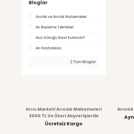
Bloglar
Arıcılık ve Arıcılık Malzemeleri
Arı Besleme Teknikleri
Arıcı Körüğü Nasıl Kullanılır?
Arı Hastalıkları
Tüm Bloglar
Arıcı Marketi Arıcılık Malzemeleri
Arıcılı
2000 TL Ve Üzeri Alışverişlerde
Ayn
Ücretsiz Kargo