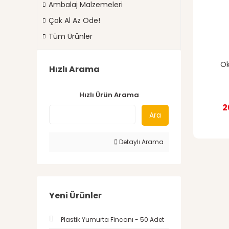
Ambalaj Malzemeleri
Çok Al Az Öde!
Tüm Ürünler
Ok
Hızlı Arama
Hızlı Ürün Arama
2
Ara
Detaylı Arama
Yeni Ürünler
Plastik Yumurta Fincanı - 50 Adet