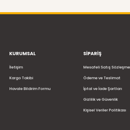
KURUMSAL
SİPARİŞ
İletişim
Mesafeli Satış Sözleşme
Kargo Takibi
Ödeme ve Teslimat
Havale Bildirim Formu
İptal ve İade Şartları
Gizlilik ve Güvenlik
Kişisel Veriler Politikası