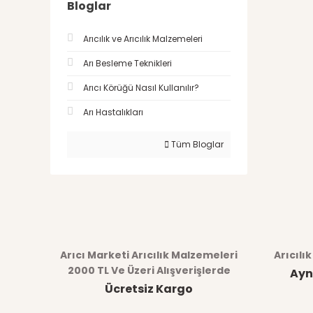
Bloglar
Arıcılık ve Arıcılık Malzemeleri
Arı Besleme Teknikleri
Arıcı Körüğü Nasıl Kullanılır?
Arı Hastalıkları
Tüm Bloglar
Arıcı Marketi Arıcılık Malzemeleri
Arıcılı
2000 TL Ve Üzeri Alışverişlerde
Ayn
Ücretsiz Kargo