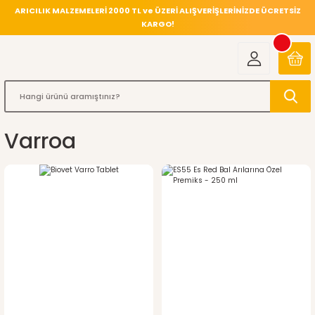
ARICILIK MALZEMELERİ 2000 TL ve ÜZERİ ALIŞVERİŞLERİNİZDE ÜCRETSİZ
KARGO!
Varroa