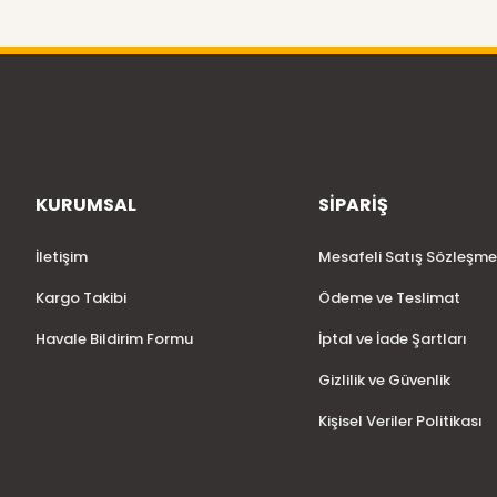
KURUMSAL
SİPARİŞ
İletişim
Mesafeli Satış Sözleşme
Kargo Takibi
Ödeme ve Teslimat
Havale Bildirim Formu
İptal ve İade Şartları
Gizlilik ve Güvenlik
Kişisel Veriler Politikası