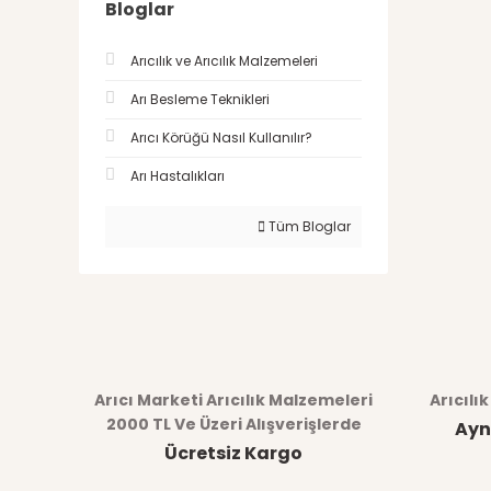
Bloglar
Arıcılık ve Arıcılık Malzemeleri
Arı Besleme Teknikleri
Arıcı Körüğü Nasıl Kullanılır?
Arı Hastalıkları
Tüm Bloglar
Arıcı Marketi Arıcılık Malzemeleri
Arıcılı
2000 TL Ve Üzeri Alışverişlerde
Ayn
Ücretsiz Kargo