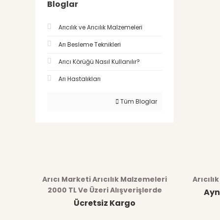
Bloglar
Arıcılık ve Arıcılık Malzemeleri
Arı Besleme Teknikleri
Arıcı Körüğü Nasıl Kullanılır?
Arı Hastalıkları
Tüm Bloglar
Arıcı Marketi Arıcılık Malzemeleri
Arıcılı
2000 TL Ve Üzeri Alışverişlerde
Ayn
Ücretsiz Kargo