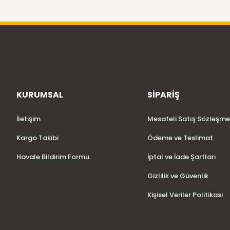
KURUMSAL
SİPARİŞ
İletişim
Mesafeli Satış Sözleşme
Kargo Takibi
Ödeme ve Teslimat
Havale Bildirim Formu
İptal ve İade Şartları
Gizlilik ve Güvenlik
Kişisel Veriler Politikası