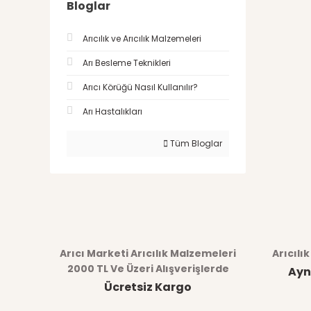
Bloglar
Arıcılık ve Arıcılık Malzemeleri
Arı Besleme Teknikleri
Arıcı Körüğü Nasıl Kullanılır?
Arı Hastalıkları
Tüm Bloglar
Arıcı Marketi Arıcılık Malzemeleri
Arıcılı
2000 TL Ve Üzeri Alışverişlerde
Ayn
Ücretsiz Kargo