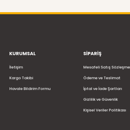
KURUMSAL
SİPARİŞ
İletişim
Mesafeli Satış Sözleşme
Kargo Takibi
Ödeme ve Teslimat
Havale Bildirim Formu
İptal ve İade Şartları
Gizlilik ve Güvenlik
Kişisel Veriler Politikası