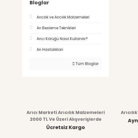
Bloglar
Arıcılık ve Arıcılık Malzemeleri
Arı Besleme Teknikleri
Arıcı Körüğü Nasıl Kullanılır?
Arı Hastalıkları
Tüm Bloglar
Arıcı Marketi Arıcılık Malzemeleri
Arıcılı
2000 TL Ve Üzeri Alışverişlerde
Ayn
Ücretsiz Kargo