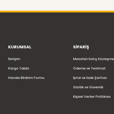
KURUMSAL
SİPARİŞ
İletişim
Mesafeli Satış Sözleşme
Kargo Takibi
Ödeme ve Teslimat
Havale Bildirim Formu
İptal ve İade Şartları
Gizlilik ve Güvenlik
Kişisel Veriler Politikası