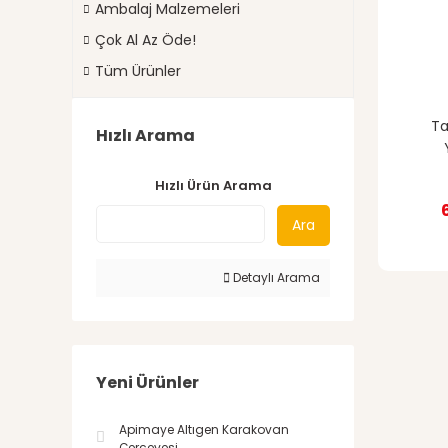
Ambalaj Malzemeleri
Çok Al Az Öde!
Tüm Ürünler
Ta
Hızlı Arama
Hızlı Ürün Arama
Ara
Detaylı Arama
Yeni Ürünler
Apimaye Altıgen Karakovan
Çerçevesi