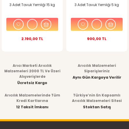
3 Adet Tavuk Yemliği 15 kg
3 Adet Tavuk Yemliği 5 kg
2.190,00 TL
900,00 TL
Arıcı Marketi Arıcılık
Arıcılık Malzemeleri
Malzemeleri 2000 TL Ve Üzeri
Siparişleriniz
Alışverişlerde
Aynı Gün Kargoya Verilir
Ücretsiz Kargo
Arıcılık Malzemelerinde Tüm
Türkiye’nin En Kapsamlı
Kredi Kartlarına
Arıcılık Malzemeleri Sitesi
12 Taksit İmkanı
Stoktan Satış