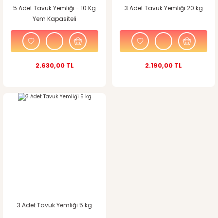
5 Adet Tavuk Yemliği - 10 Kg
3 Adet Tavuk Yemliği 20 kg
Yem Kapasiteli
2.630,00 TL
2.190,00 TL
3 Adet Tavuk Yemliği 5 kg