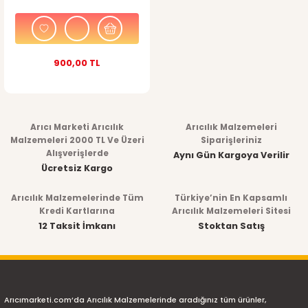
900,00 TL
Arıcı Marketi Arıcılık
Arıcılık Malzemeleri
Malzemeleri 2000 TL Ve Üzeri
Siparişleriniz
Alışverişlerde
Aynı Gün Kargoya Verilir
Ücretsiz Kargo
Arıcılık Malzemelerinde Tüm
Türkiye’nin En Kapsamlı
Kredi Kartlarına
Arıcılık Malzemeleri Sitesi
12 Taksit İmkanı
Stoktan Satış
Arıcımarketi.com’da Arıcılık Malzemelerinde aradığınız tüm ürünler,