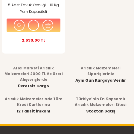
5 Adet Tavuk Yemliği - 10 Kg
Yem Kapasiteli
2.630,00 TL
Arıcı Marketi Arıcılık
Arıcılık Malzemeleri
Malzemeleri 2000 TL Ve Üzeri
Siparişleriniz
Alışverişlerde
Aynı Gün Kargoya Verilir
Ücretsiz Kargo
Arıcılık Malzemelerinde Tüm
Türkiye’nin En Kapsamlı
Kredi Kartlarına
Arıcılık Malzemeleri Sitesi
12 Taksit İmkanı
Stoktan Satış