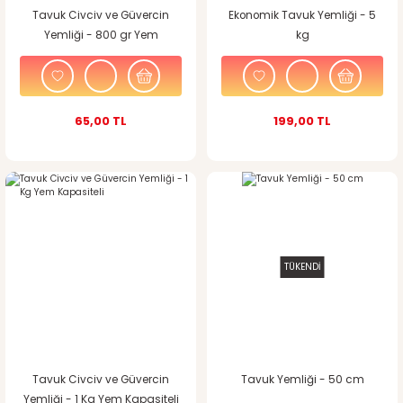
Tavuk Civciv ve Güvercin
Ekonomik Tavuk Yemliği - 5
Yemliği - 800 gr Yem
kg
Kapasiteli
65,00 TL
199,00 TL
TÜKENDİ
Tavuk Civciv ve Güvercin
Tavuk Yemliği - 50 cm
Yemliği - 1 Kg Yem Kapasiteli