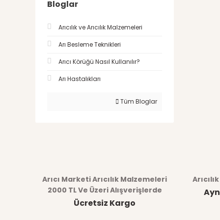
Bloglar
Arıcılık ve Arıcılık Malzemeleri
Arı Besleme Teknikleri
Arıcı Körüğü Nasıl Kullanılır?
Arı Hastalıkları
Tüm Bloglar
Arıcı Marketi Arıcılık Malzemeleri
Arıcılı
2000 TL Ve Üzeri Alışverişlerde
Ayn
Ücretsiz Kargo