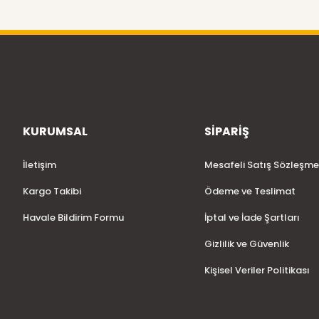
KURUMSAL
SİPARİŞ
İletişim
Mesafeli Satış Sözleşme
Kargo Takibi
Ödeme ve Teslimat
Havale Bildirim Formu
İptal ve İade Şartları
Gizlilik ve Güvenlik
Kişisel Veriler Politikası