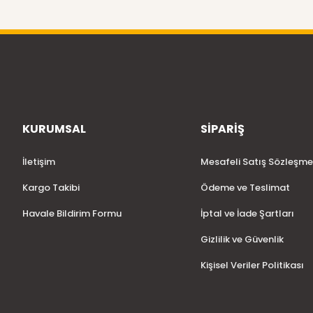
KURUMSAL
SİPARİŞ
İletişim
Mesafeli Satış Sözleşme
Kargo Takibi
Ödeme ve Teslimat
Havale Bildirim Formu
İptal ve İade Şartları
Gizlilik ve Güvenlik
Kişisel Veriler Politikası