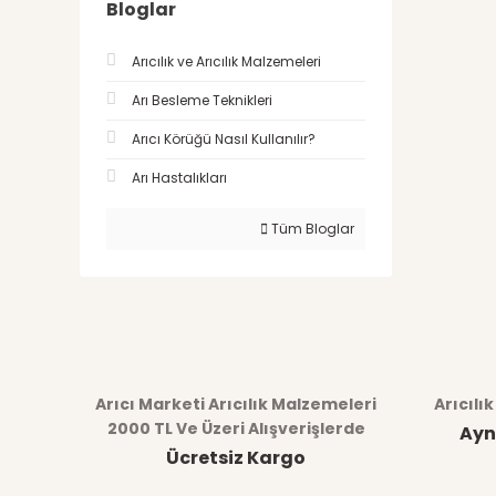
Bloglar
Arıcılık ve Arıcılık Malzemeleri
Arı Besleme Teknikleri
Arıcı Körüğü Nasıl Kullanılır?
Arı Hastalıkları
Tüm Bloglar
Arıcı Marketi Arıcılık Malzemeleri
Arıcılı
2000 TL Ve Üzeri Alışverişlerde
Ayn
Ücretsiz Kargo