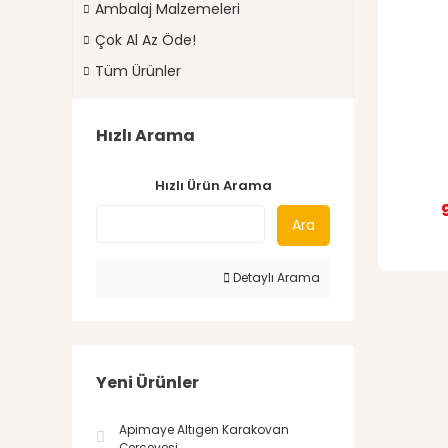
Ambalaj Malzemeleri
Çok Al Az Öde!
Tüm Ürünler
Hızlı Arama
Hızlı Ürün Arama
Ara
Detaylı Arama
Yeni Ürünler
Apimaye Altıgen Karakovan
Çerçevesi