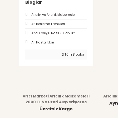
Bloglar
Arıcılık ve Arıcılık Malzemeleri
Arı Besleme Teknikleri
Arıcı Körüğü Nasıl Kullanılır?
Arı Hastalıkları
Tüm Bloglar
Arıcı Marketi Arıcılık Malzemeleri
Arıcılı
2000 TL Ve Üzeri Alışverişlerde
Ayn
Ücretsiz Kargo