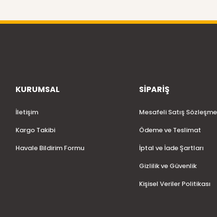
KURUMSAL
SİPARİŞ
İletişim
Mesafeli Satış Sözleşme
Kargo Takibi
Ödeme ve Teslimat
Havale Bildirim Formu
İptal ve İade Şartları
Gizlilik ve Güvenlik
Kişisel Veriler Politikası