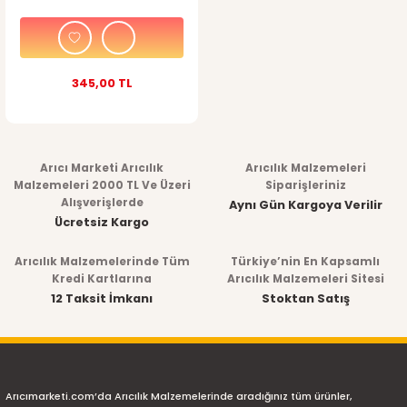
345,00 TL
Arıcı Marketi Arıcılık
Arıcılık Malzemeleri
Malzemeleri 2000 TL Ve Üzeri
Siparişleriniz
Alışverişlerde
Aynı Gün Kargoya Verilir
Ücretsiz Kargo
Arıcılık Malzemelerinde Tüm
Türkiye’nin En Kapsamlı
Kredi Kartlarına
Arıcılık Malzemeleri Sitesi
12 Taksit İmkanı
Stoktan Satış
Arıcımarketi.com’da Arıcılık Malzemelerinde aradığınız tüm ürünler,