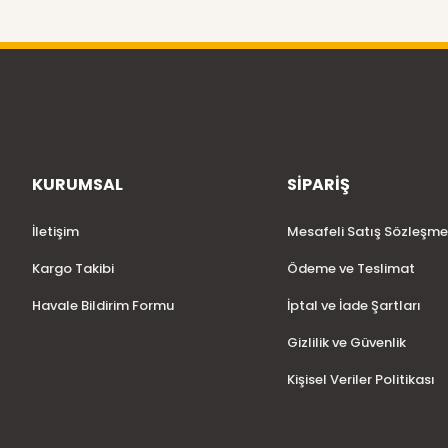
KURUMSAL
SİPARİŞ
İletişim
Mesafeli Satış Sözleşme
Kargo Takibi
Ödeme ve Teslimat
Havale Bildirim Formu
İptal ve İade Şartları
Gizlilik ve Güvenlik
Kişisel Veriler Politikası