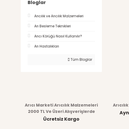
Bloglar
Arıcılık ve Arıcılık Malzemeleri
Arı Besleme Teknikleri
Arıcı Körüğü Nasıl Kullanılır?
Arı Hastalıkları
Tüm Bloglar
Arıcı Marketi Arıcılık Malzemeleri
Arıcılı
2000 TL Ve Üzeri Alışverişlerde
Ayn
Ücretsiz Kargo