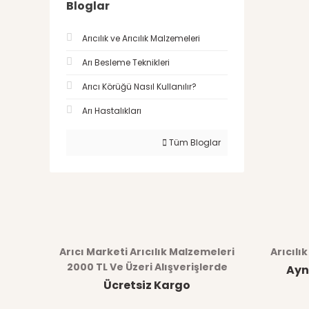
Bloglar
Arıcılık ve Arıcılık Malzemeleri
Arı Besleme Teknikleri
Arıcı Körüğü Nasıl Kullanılır?
Arı Hastalıkları
Tüm Bloglar
Arıcı Marketi Arıcılık Malzemeleri
Arıcılı
2000 TL Ve Üzeri Alışverişlerde
Ayn
Ücretsiz Kargo