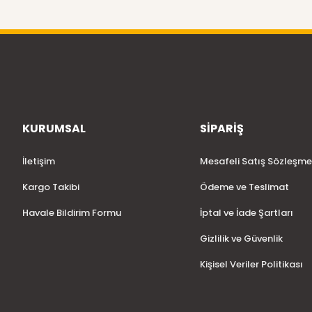
KURUMSAL
SİPARİŞ
İletişim
Mesafeli Satış Sözleşme
Kargo Takibi
Ödeme ve Teslimat
Havale Bildirim Formu
İptal ve İade Şartları
Gizlilik ve Güvenlik
Kişisel Veriler Politikası