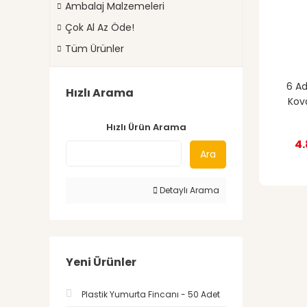
Ambalaj Malzemeleri
Çok Al Az Öde!
Tüm Ürünler
6 Ad
Hızlı Arama
Kov
Hızlı Ürün Arama
4.
Ara
Detaylı Arama
Yeni Ürünler
Plastik Yumurta Fincanı - 50 Adet