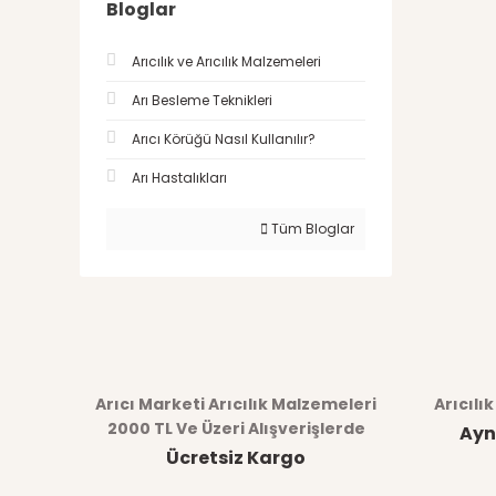
Bloglar
Arıcılık ve Arıcılık Malzemeleri
Arı Besleme Teknikleri
Arıcı Körüğü Nasıl Kullanılır?
Arı Hastalıkları
Tüm Bloglar
Arıcı Marketi Arıcılık Malzemeleri
Arıcılı
2000 TL Ve Üzeri Alışverişlerde
Ayn
Ücretsiz Kargo