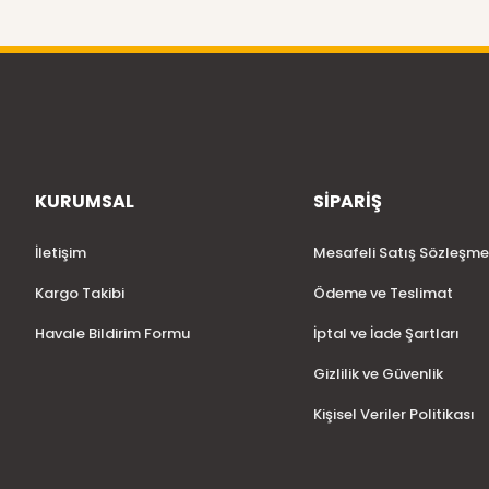
KURUMSAL
SİPARİŞ
İletişim
Mesafeli Satış Sözleşme
Kargo Takibi
Ödeme ve Teslimat
Havale Bildirim Formu
İptal ve İade Şartları
Gizlilik ve Güvenlik
Kişisel Veriler Politikası