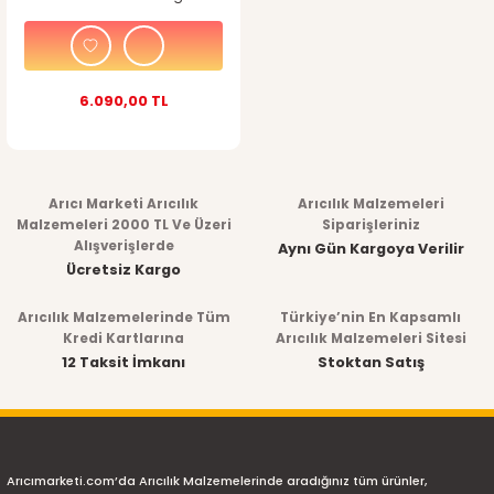
6.090,00 TL
Arıcı Marketi Arıcılık
Arıcılık Malzemeleri
Malzemeleri 2000 TL Ve Üzeri
Siparişleriniz
Alışverişlerde
Aynı Gün Kargoya Verilir
Ücretsiz Kargo
Arıcılık Malzemelerinde Tüm
Türkiye’nin En Kapsamlı
Kredi Kartlarına
Arıcılık Malzemeleri Sitesi
12 Taksit İmkanı
Stoktan Satış
Arıcımarketi.com’da Arıcılık Malzemelerinde aradığınız tüm ürünler,