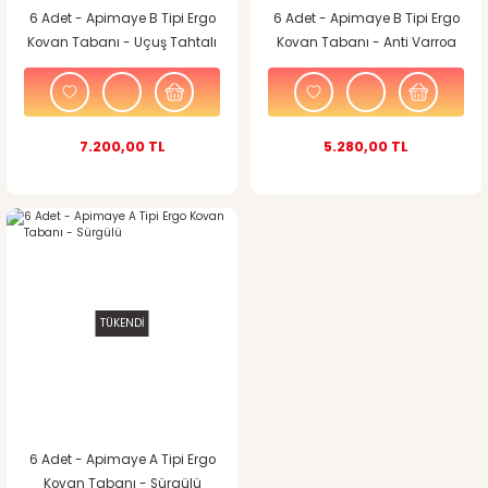
6 Adet - Apimaye B Tipi Ergo
6 Adet - Apimaye B Tipi Ergo
Kovan Tabanı - Uçuş Tahtalı
Kovan Tabanı - Anti Varroa
Izgaralı
7.200,00 TL
5.280,00 TL
TÜKENDİ
6 Adet - Apimaye A Tipi Ergo
Kovan Tabanı - Sürgülü