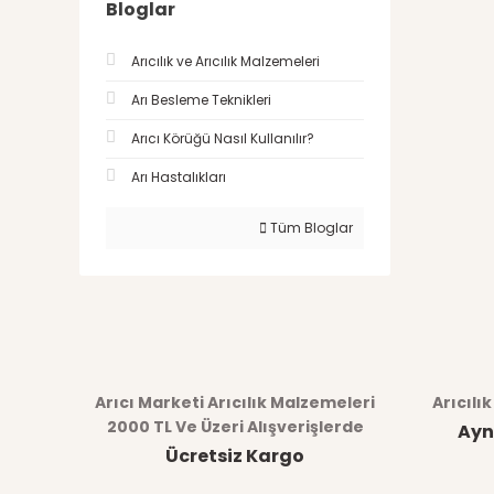
Bloglar
Arıcılık ve Arıcılık Malzemeleri
Arı Besleme Teknikleri
Arıcı Körüğü Nasıl Kullanılır?
Arı Hastalıkları
Tüm Bloglar
Arıcı Marketi Arıcılık Malzemeleri
Arıcılı
2000 TL Ve Üzeri Alışverişlerde
Ayn
Ücretsiz Kargo