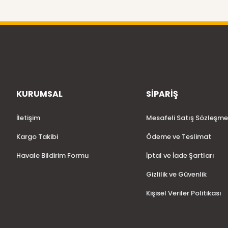
KURUMSAL
SİPARİŞ
İletişim
Mesafeli Satış Sözleşme
Kargo Takibi
Ödeme ve Teslimat
Havale Bildirim Formu
İptal ve İade Şartları
Gizlilik ve Güvenlik
Kişisel Veriler Politikası