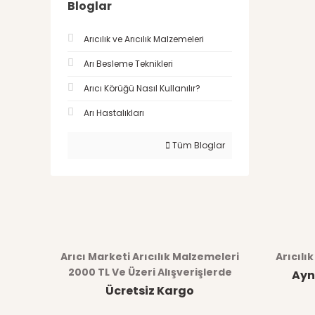
Bloglar
Arıcılık ve Arıcılık Malzemeleri
Arı Besleme Teknikleri
Arıcı Körüğü Nasıl Kullanılır?
Arı Hastalıkları
Tüm Bloglar
Arıcı Marketi Arıcılık Malzemeleri
Arıcılı
2000 TL Ve Üzeri Alışverişlerde
Ayn
Ücretsiz Kargo