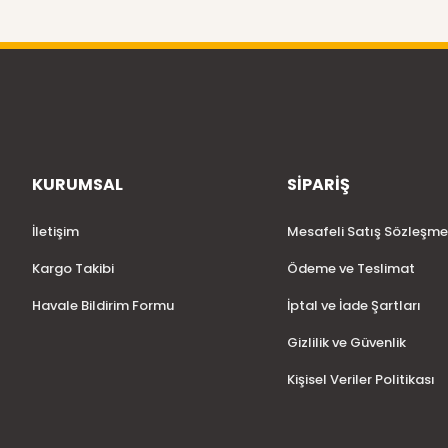
KURUMSAL
SİPARİŞ
İletişim
Mesafeli Satış Sözleşme
Kargo Takibi
Ödeme ve Teslimat
Havale Bildirim Formu
İptal ve İade Şartları
Gizlilik ve Güvenlik
Kişisel Veriler Politikası