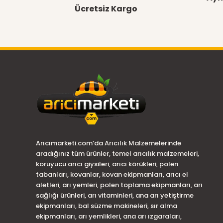
Ücretsiz Kargo
Arıcımarketi.com’da Arıcılık Malzemelerinde
aradığınız tüm ürünler, temel arıcılık malzemeleri,
koruyucu arıcı giysileri, arıcı körükleri, polen
tabanları, kovanlar, kovan ekipmanları, arıcı el
aletleri, arı yemleri, polen toplama ekipmanları, arı
sağlığı ürünleri, arı vitaminleri, ana arı yetiştirme
ekipmanları, bal süzme makineleri, sır alma
ekipmanları, arı yemlikleri, ana arı ızgaraları,