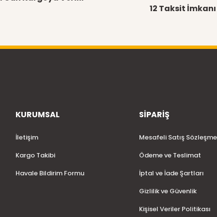
12 Taksit İmkanı
KURUMSAL
SİPARİŞ
İletişim
Mesafeli Satış Sözleşme
Kargo Takibi
Ödeme ve Teslimat
Havale Bildirim Formu
İptal ve İade Şartları
Gizlilik ve Güvenlik
Kişisel Veriler Politikası