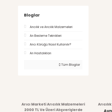
Bloglar
Arıcılık ve Arıcılık Malzemeleri
Arı Besleme Teknikleri
Arıcı Körüğü Nasıl Kullanılır?
Arı Hastalıkları
Tüm Bloglar
Arıcı Marketi Arıcılık Malzemeleri
Arıcılı
2000 TL Ve Üzeri Alışverişlerde
Ayn