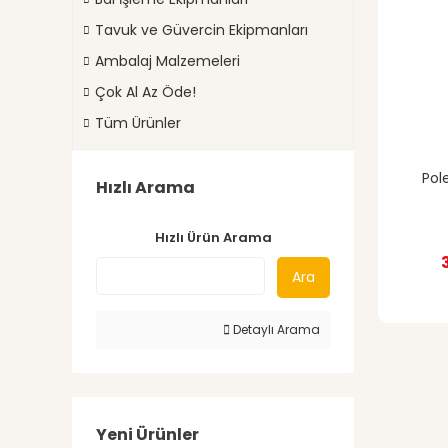
Tavuk ve Güvercin Ekipmanları
Ambalaj Malzemeleri
Çok Al Az Öde!
Tüm Ürünler
Pol
Hızlı Arama
Hızlı Ürün Arama
Ara
Detaylı Arama
Yeni Ürünler