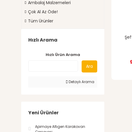
Ambalaj Malzemeleri
Çok Al Az Öde!
Tüm Ürünler
Şef
Hızlı Arama
Hızlı Ürün Arama
Ara
Detaylı Arama
Yeni Ürünler
Apimaye Altıgen Karakovan
Çerçevesi