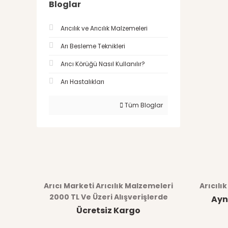
Bloglar
Arıcılık ve Arıcılık Malzemeleri
Arı Besleme Teknikleri
Arıcı Körüğü Nasıl Kullanılır?
Arı Hastalıkları
Tüm Bloglar
Arıcı Marketi Arıcılık Malzemeleri
Arıcılı
2000 TL Ve Üzeri Alışverişlerde
Ayn
Ücretsiz Kargo