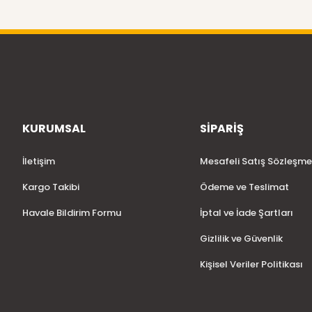
KURUMSAL
SİPARİŞ
İletişim
Mesafeli Satış Sözleşme
Kargo Takibi
Ödeme ve Teslimat
Havale Bildirim Formu
İptal ve İade Şartları
Gizlilik ve Güvenlik
Kişisel Veriler Politikası