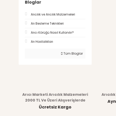
Bloglar
Arıcılık ve Arıcılık Malzemeleri
Arı Besleme Teknikleri
Arıcı Körüğü Nasıl Kullanılır?
Arı Hastalıkları
Tüm Bloglar
Arıcı Marketi Arıcılık Malzemeleri
Arıcılı
2000 TL Ve Üzeri Alışverişlerde
Ayn
Ücretsiz Kargo