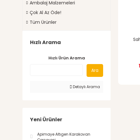
Ambalaj Malzemeleri
Çok Al Az Öde!
Tüm Ürünler
Sah
Hızlı Arama
Hızlı Ürün Arama
Ara
Detaylı Arama
Yeni Ürünler
Apimaye Altıgen Karakovan
Çerçevesi