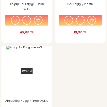
Ahşap Bal Kaşığı - Derin
Bal Kaşığı / Plastik
Oluklu
45,00 TL
19,90 TL
TÜKENDİ
Ahşap Bal Kaşığı - İnce Oluklu