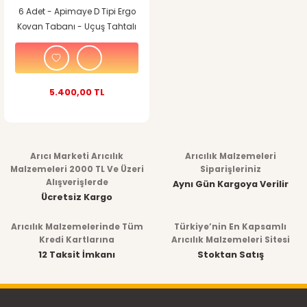
6 Adet - Apimaye D Tipi Ergo
Kovan Tabanı - Uçuş Tahtalı
5.400,00 TL
Arıcı Marketi Arıcılık
Arıcılık Malzemeleri
Malzemeleri 2000 TL Ve Üzeri
Siparişleriniz
Alışverişlerde
Aynı Gün Kargoya Verilir
Ücretsiz Kargo
Arıcılık Malzemelerinde Tüm
Türkiye’nin En Kapsamlı
Kredi Kartlarına
Arıcılık Malzemeleri Sitesi
12 Taksit İmkanı
Stoktan Satış