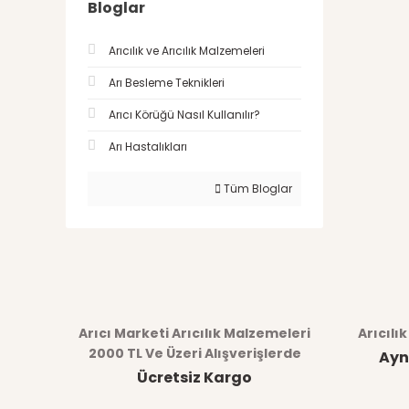
Bloglar
Arıcılık ve Arıcılık Malzemeleri
Arı Besleme Teknikleri
Arıcı Körüğü Nasıl Kullanılır?
Arı Hastalıkları
Tüm Bloglar
Arıcı Marketi Arıcılık Malzemeleri
Arıcılı
2000 TL Ve Üzeri Alışverişlerde
Ayn
Ücretsiz Kargo