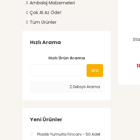
Ambalaj Malzemeleri
Çok Al Az Öde!
Tüm Ürünler
Sta
Hızlı Arama
Hızlı Ürün Arama
1
Ara
Detaylı Arama
Yeni Ürünler
Plastik Yumurta Fincanı - 50 Adet