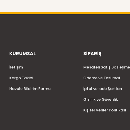
KURUMSAL
SİPARİŞ
İletişim
Mesafeli Satış Sözleşme
Kargo Takibi
Ödeme ve Teslimat
Havale Bildirim Formu
İptal ve İade Şartları
Gizlilik ve Güvenlik
Kişisel Veriler Politikası