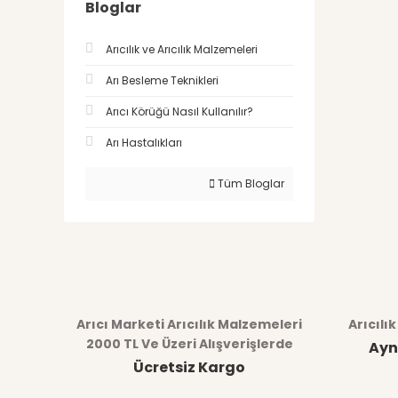
Bloglar
Arıcılık ve Arıcılık Malzemeleri
Arı Besleme Teknikleri
Arıcı Körüğü Nasıl Kullanılır?
Arı Hastalıkları
Tüm Bloglar
Arıcı Marketi Arıcılık Malzemeleri
Arıcılı
2000 TL Ve Üzeri Alışverişlerde
Ayn
Ücretsiz Kargo