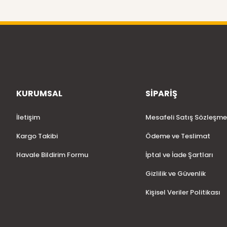
KURUMSAL
SİPARİŞ
İletişim
Mesafeli Satış Sözleşme
Kargo Takibi
Ödeme ve Teslimat
Havale Bildirim Formu
İptal ve İade Şartları
Gizlilik ve Güvenlik
Kişisel Veriler Politikası