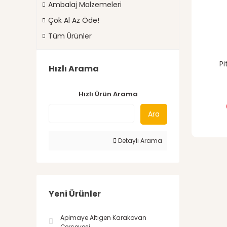
Ambalaj Malzemeleri
Çok Al Az Öde!
Tüm Ürünler
Pi
Hızlı Arama
Hızlı Ürün Arama
Ara
Detaylı Arama
Yeni Ürünler
Apimaye Altıgen Karakovan
Çerçevesi