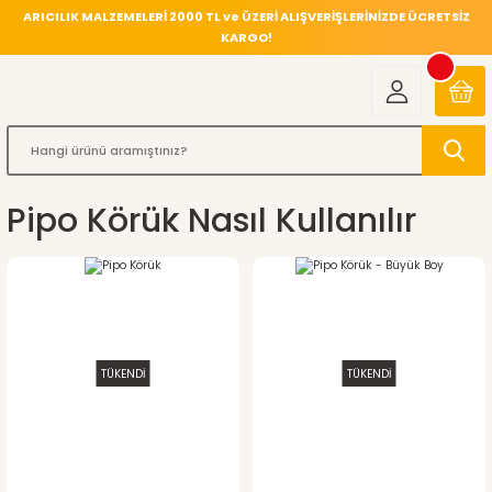
ARICILIK MALZEMELERİ 2000 TL ve ÜZERİ ALIŞVERİŞLERİNİZDE ÜCRETSİZ
KARGO!
Pipo Körük Nasıl Kullanılır
TÜKENDİ
TÜKENDİ