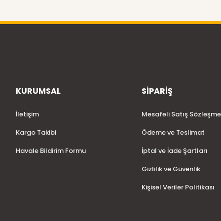
KURUMSAL
SİPARİŞ
İletişim
Mesafeli Satış Sözleşme
Kargo Takibi
Ödeme ve Teslimat
Havale Bildirim Formu
İptal ve İade Şartları
Gizlilik ve Güvenlik
Kişisel Veriler Politikası