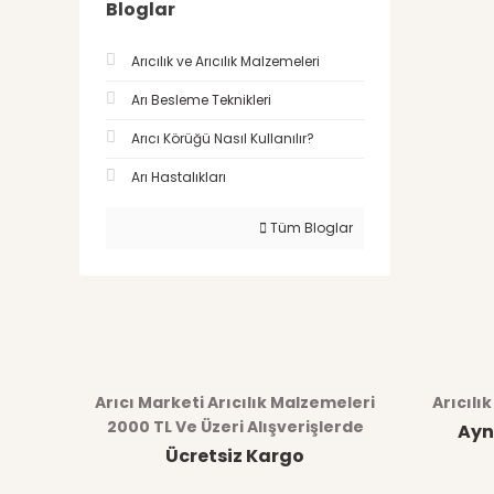
Bloglar
Arıcılık ve Arıcılık Malzemeleri
Arı Besleme Teknikleri
Arıcı Körüğü Nasıl Kullanılır?
Arı Hastalıkları
Tüm Bloglar
Arıcı Marketi Arıcılık Malzemeleri
Arıcılı
2000 TL Ve Üzeri Alışverişlerde
Ayn
Ücretsiz Kargo