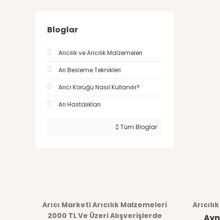
Bloglar
Arıcılık ve Arıcılık Malzemeleri
Arı Besleme Teknikleri
Arıcı Körüğü Nasıl Kullanılır?
Arı Hastalıkları
Tüm Bloglar
Arıcı Marketi Arıcılık Malzemeleri
Arıcılı
2000 TL Ve Üzeri Alışverişlerde
Ayn