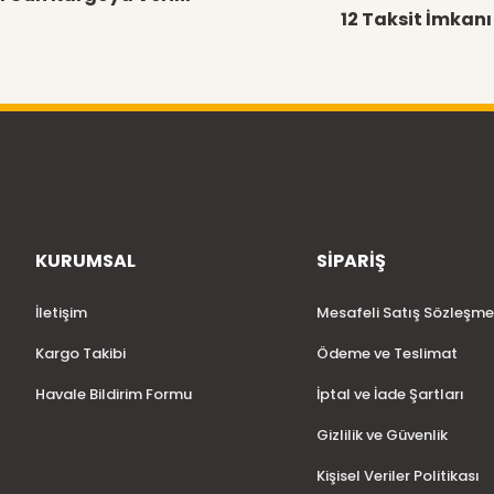
12 Taksit İmkanı
KURUMSAL
SİPARİŞ
İletişim
Mesafeli Satış Sözleşme
Kargo Takibi
Ödeme ve Teslimat
Havale Bildirim Formu
İptal ve İade Şartları
Gizlilik ve Güvenlik
Kişisel Veriler Politikası