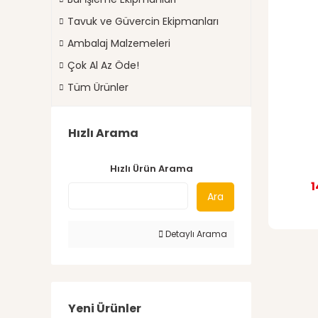
Tavuk ve Güvercin Ekipmanları
Ambalaj Malzemeleri
Çok Al Az Öde!
Tüm Ürünler
Hızlı Arama
Hızlı Ürün Arama
1
Ara
Detaylı Arama
Yeni Ürünler