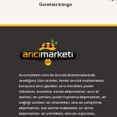
Ücretsiz Kargo
Arıcımarketi.com’da Arıcılık Malzemelerinde
aradığınız tüm ürünler, temel arıcılık malzemeleri,
koruyucu arıcı giysileri, arıcı körükleri, polen
tabanları, kovanlar, kovan ekipmanları, arıcı el
aletleri, arı yemleri, polen toplama ekipmanları, arı
sağlığı ürünleri, arı vitaminleri, ana arı yetiştirme
ekipmanları, bal süzme makineleri, sır alma
ekipmanları, arı yemlikleri, ana arı ızgaraları,