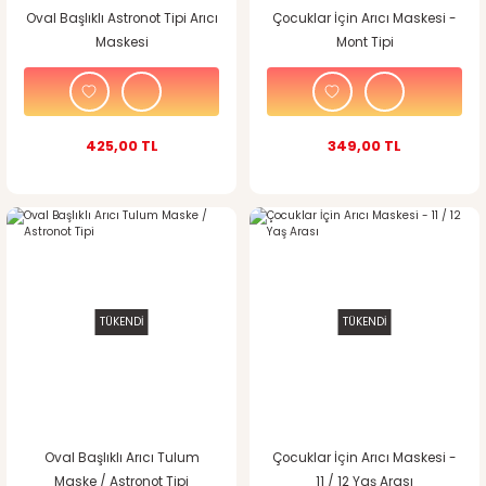
Oval Başlıklı Astronot Tipi Arıcı
Çocuklar İçin Arıcı Maskesi -
Maskesi
Mont Tipi
425,00 TL
349,00 TL
TÜKENDİ
TÜKENDİ
Oval Başlıklı Arıcı Tulum
Çocuklar İçin Arıcı Maskesi -
Maske / Astronot Tipi
11 / 12 Yaş Arası