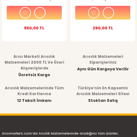
550,00 TL
290,00 TL
Arıcı Marketi Arıcılık
Arıcılık Malzemeleri
Malzemeleri 2000 TL Ve Üzeri
Siparişleriniz
Alışverişlerde
Aynı Gün Kargoya Verilir
Ücretsiz Kargo
Arıcılık Malzemelerinde Tüm
Türkiye’nin En Kapsamlı
Kredi Kartlarına
Arıcılık Malzemeleri Sitesi
12 Taksit İmkanı
Stoktan Satış
Arıcımarketi.com’da Arıcılık Malzemelerinde aradığınız tüm ürünler,