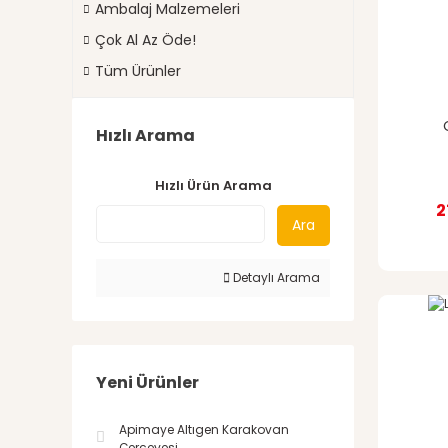
Ambalaj Malzemeleri
Çok Al Az Öde!
Tüm Ürünler
Hızlı Arama
Hızlı Ürün Arama
2
Ara
Detaylı Arama
Yeni Ürünler
Apimaye Altıgen Karakovan
Çerçevesi