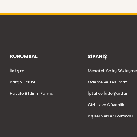
KURUMSAL
SİPARİŞ
İletişim
Mesafeli Satış Sözleşme
Kargo Takibi
Ödeme ve Teslimat
Havale Bildirim Formu
İptal ve İade Şartları
Gizlilik ve Güvenlik
Kişisel Veriler Politikası