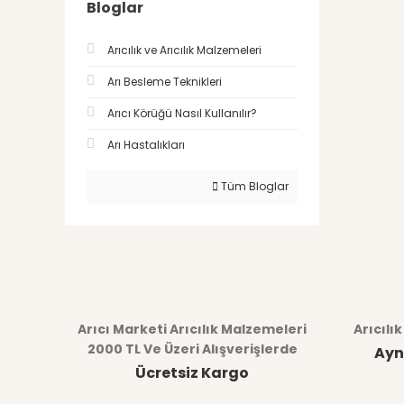
Bloglar
Arıcılık ve Arıcılık Malzemeleri
Arı Besleme Teknikleri
Arıcı Körüğü Nasıl Kullanılır?
Arı Hastalıkları
Tüm Bloglar
Arıcı Marketi Arıcılık Malzemeleri
Arıcılı
2000 TL Ve Üzeri Alışverişlerde
Ayn
Ücretsiz Kargo