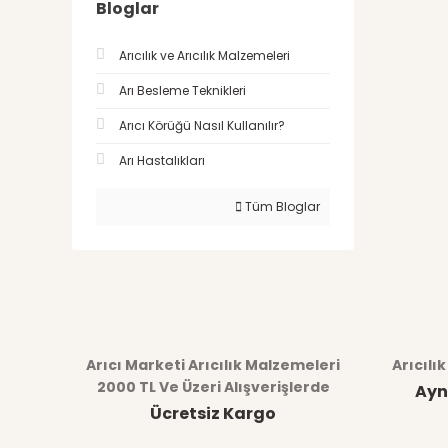
Bloglar
Arıcılık ve Arıcılık Malzemeleri
Arı Besleme Teknikleri
Arıcı Körüğü Nasıl Kullanılır?
Arı Hastalıkları
Tüm Bloglar
Arıcı Marketi Arıcılık Malzemeleri
Arıcılı
2000 TL Ve Üzeri Alışverişlerde
Ayn
Ücretsiz Kargo