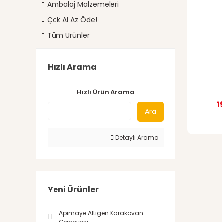
Ambalaj Malzemeleri
Çok Al Az Öde!
Tüm Ürünler
Hızlı Arama
Hızlı Ürün Arama
1
Ara
Detaylı Arama
Yeni Ürünler
Apimaye Altıgen Karakovan
Çerçevesi