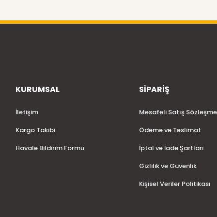
KURUMSAL
SİPARİŞ
İletişim
Mesafeli Satış Sözleşme
Kargo Takibi
Ödeme ve Teslimat
Havale Bildirim Formu
İptal ve İade Şartları
Gizlilik ve Güvenlik
Kişisel Veriler Politikası