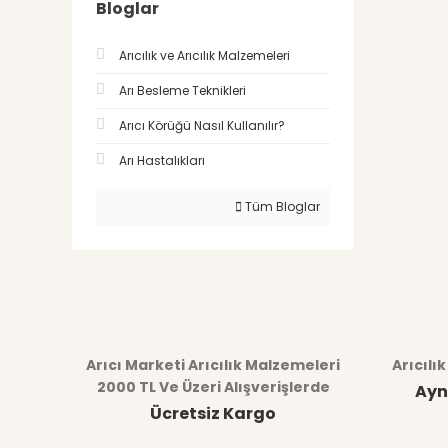
Bloglar
Arıcılık ve Arıcılık Malzemeleri
Arı Besleme Teknikleri
Arıcı Körüğü Nasıl Kullanılır?
Arı Hastalıkları
Tüm Bloglar
Arıcı Marketi Arıcılık Malzemeleri
Arıcılı
2000 TL Ve Üzeri Alışverişlerde
Ayn
Ücretsiz Kargo