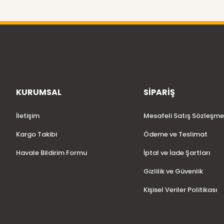
KURUMSAL
SİPARİŞ
İletişim
Mesafeli Satış Sözleşme
Kargo Takibi
Ödeme ve Teslimat
Havale Bildirim Formu
İptal ve İade Şartları
Gizlilik ve Güvenlik
Kişisel Veriler Politikası