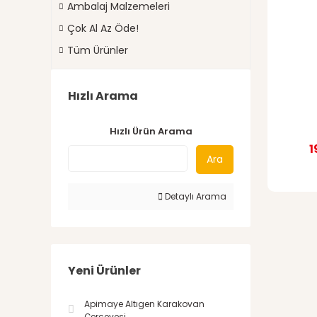
Ambalaj Malzemeleri
Çok Al Az Öde!
Tüm Ürünler
Hızlı Arama
Hızlı Ürün Arama
1
Ara
Detaylı Arama
Yeni Ürünler
Apimaye Altıgen Karakovan
Çerçevesi