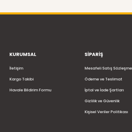
KURUMSAL
SİPARİŞ
İletişim
Mesafeli Satış Sözleşme
Kargo Takibi
Ödeme ve Teslimat
Havale Bildirim Formu
İptal ve İade Şartları
Gizlilik ve Güvenlik
Kişisel Veriler Politikası