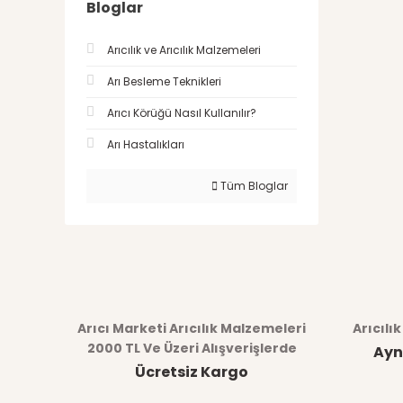
Bloglar
Arıcılık ve Arıcılık Malzemeleri
Arı Besleme Teknikleri
Arıcı Körüğü Nasıl Kullanılır?
Arı Hastalıkları
Tüm Bloglar
Arıcı Marketi Arıcılık Malzemeleri
Arıcılı
2000 TL Ve Üzeri Alışverişlerde
Ayn
Ücretsiz Kargo