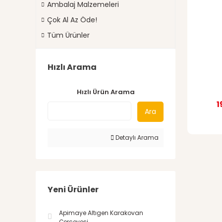
Ambalaj Malzemeleri
Çok Al Az Öde!
Tüm Ürünler
Hızlı Arama
Hızlı Ürün Arama
1
Ara
Detaylı Arama
Yeni Ürünler
Apimaye Altıgen Karakovan
Çerçevesi