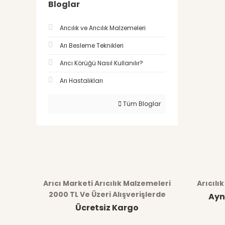
Bloglar
Arıcılık ve Arıcılık Malzemeleri
Arı Besleme Teknikleri
Arıcı Körüğü Nasıl Kullanılır?
Arı Hastalıkları
Tüm Bloglar
Arıcı Marketi Arıcılık Malzemeleri
Arıcılı
2000 TL Ve Üzeri Alışverişlerde
Ayn
Ücretsiz Kargo