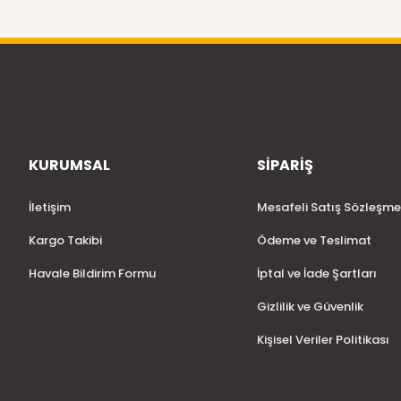
KURUMSAL
SİPARİŞ
İletişim
Mesafeli Satış Sözleşme
Kargo Takibi
Ödeme ve Teslimat
Havale Bildirim Formu
İptal ve İade Şartları
Gizlilik ve Güvenlik
Kişisel Veriler Politikası