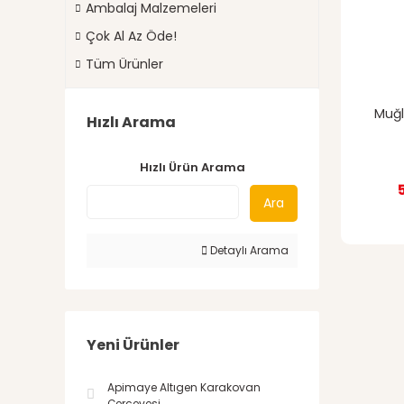
Ambalaj Malzemeleri
Çok Al Az Öde!
Tüm Ürünler
Muğl
Hızlı Arama
Hızlı Ürün Arama
Ara
Detaylı Arama
Yeni Ürünler
Apimaye Altıgen Karakovan
Çerçevesi