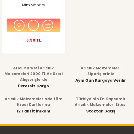
Mim Mandal
5,90 TL
Arıcı Marketi Arıcılık
Arıcılık Malzemeleri
Malzemeleri 2000 TL Ve Üzeri
Siparişleriniz
Alışverişlerde
Aynı Gün Kargoya Verilir
Ücretsiz Kargo
Arıcılık Malzemelerinde Tüm
Türkiye’nin En Kapsamlı
Kredi Kartlarına
Arıcılık Malzemeleri Sitesi
12 Taksit İmkanı
Stoktan Satış